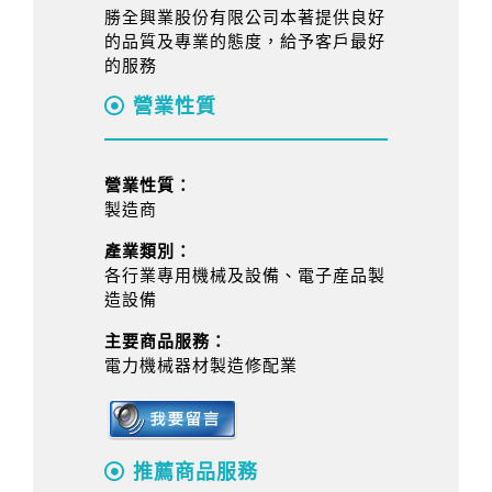
勝全興業股份有限公司本著提供良好
的品質及專業的態度，給予客戶最好
的服務
營業性質
營業性質：
製造商
產業類別：
各行業專用機械及設備、電子産品製
造設備
主要商品服務：
電力機械器材製造修配業
推薦商品服務