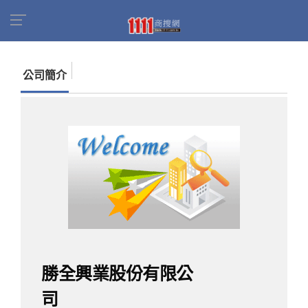
首頁
商家名錄
找公司
勝全興業股份有限公司
公司簡介
勝全興業股份有限公
司