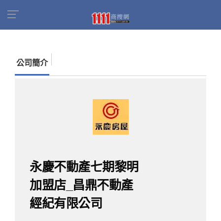
首頁
商家名錄
找公司
永慶不動產七期黎明加
盟店_昌鼎不動產經紀有限公司
公司簡介
永慶不動產七期黎明
加盟店_昌鼎不動產
經紀有限公司