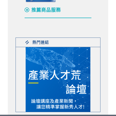
推薦商品服務
熱門連結