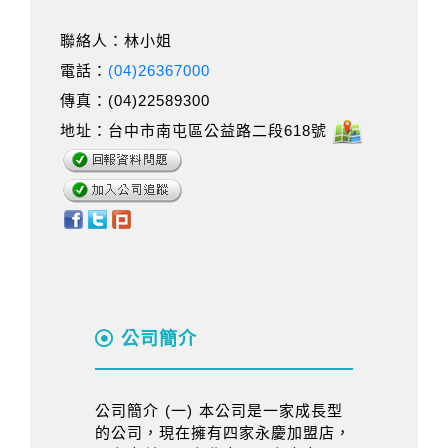
聯絡人：林小姐
電話：
(04)26367000
傳真：(04)22589300
地址：台中市南屯區公益路二段618號
公司簡介
公司簡介 (一) 本公司是一家成長型
的公司，現在擁有四家永慶加盟店，