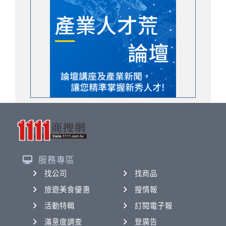
服務專區
找公司
找商品
旅遊美食優惠
搜情報
活動特輯
訂閱電子報
滿意度調查
登廣告