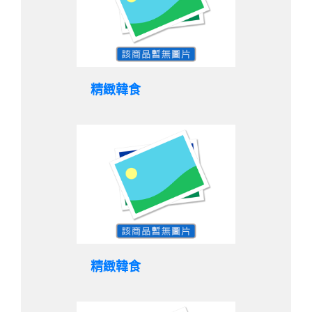
精緻韓食
精緻韓食