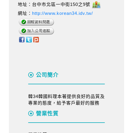
地址：台中市北區一中街150之9號
網址：
http://www.korean34.idv.tw/
公司簡介
韓34韓國料理本著提供良好的品質及
專業的態度，給予客戶最好的服務
營業性質