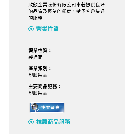
政欽企業股份有限公司本著提供良好
的品質及專業的態度，給予客戶最好
的服務
營業性質
營業性質：
製造商
產業類別：
塑膠製品
主要商品服務：
塑膠製品
推薦商品服務