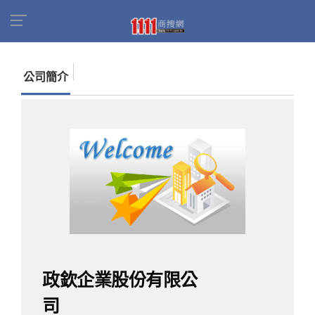
首頁
商家名錄
找公司
政欽企業股份有限公司
公司簡介
政欽企業股份有限公
司