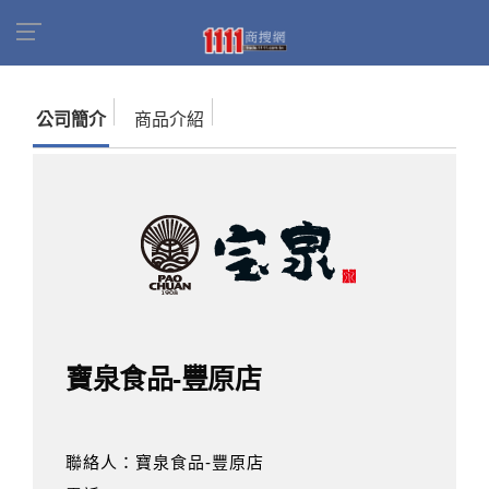
首頁
商家名錄
找公司
寶泉食品-豐原店
公司簡介
商品介紹
寶泉食品-豐原店
聯絡人：寶泉食品-豐原店