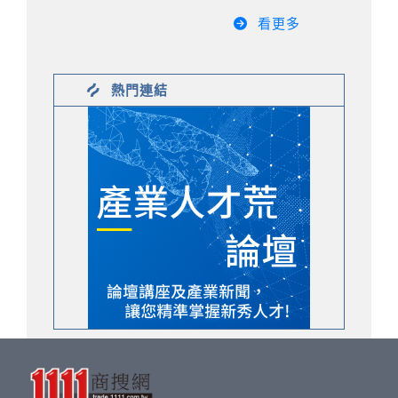
看更多
熱門連結