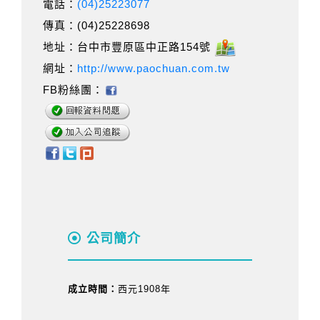
電話：
(04)25223077
傳真：(04)25228698
地址：台中市豐原區中正路154號
網址：
http://www.paochuan.com.tw
FB粉絲團：
公司簡介
成立時間：
西元1908年