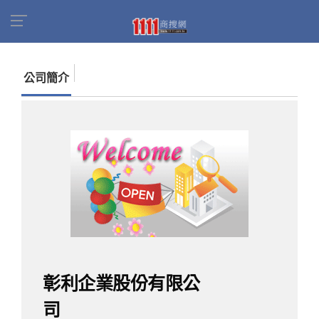
首頁
商家名錄
找公司
彰利企業股份有限公司
公司簡介
彰利企業股份有限公
司