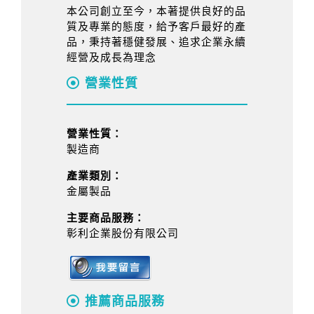
本公司創立至今，本著提供良好的品
質及專業的態度，給予客戶最好的產
品，秉持著穩健發展、追求企業永續
經營及成長為理念
營業性質
營業性質：
製造商
產業類別：
金屬製品
主要商品服務：
彰利企業股份有限公司
推薦商品服務