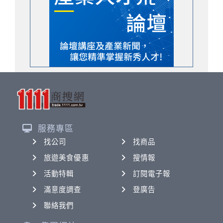
服務專區
找公司
找商品
旅遊美食優惠
搜情報
活動特輯
訂閱電子報
滿意度調查
登廣告
聯絡我們