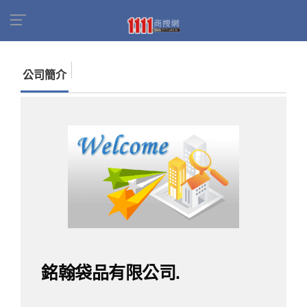
首頁
商家名錄
找公司
銘翰袋品有限公司.
公司簡介
銘翰袋品有限公司.