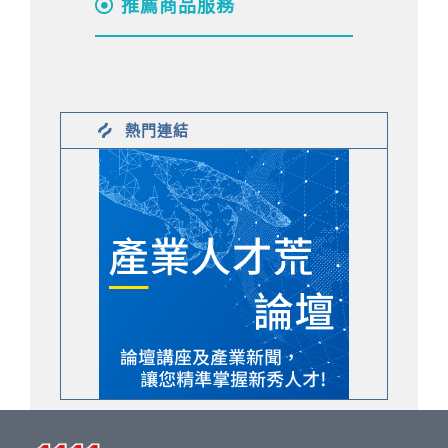
推薦商品服務
熱門連結