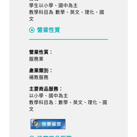
學生以小學、國中為主
教學科目為 數學、英文、理化、國
文
營業性質
營業性質：
服務業
產業類別：
補教服務
主要商品服務：
以小學、國中為主
教學科目為：數學、英文、理化、國
文