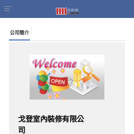
首頁
商家名錄
找公司
戈登室內裝修有限公司
公司簡介
戈登室內裝修有限公
司