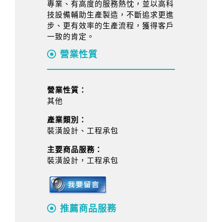
專業、有高度的服務熱忱，並以高科
技設備輔助生產製造，不斷追求更進
步、更有效率的生產流程，獲得客戶
一致的肯定。
營業性質
營業性質：
其他
產業類別：
裝潢設計、工程承包
主要商品服務：
裝潢設計，工程承包
推薦商品服務