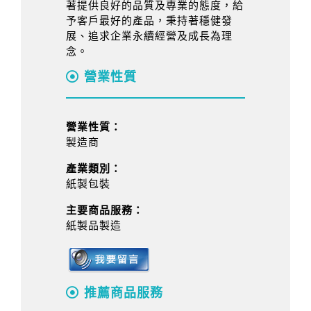
著提供良好的品質及專業的態度，給
予客戶最好的產品，秉持著穩健發
展、追求企業永續經營及成長為理
念。
營業性質
營業性質：
製造商
產業類別：
紙製包裝
主要商品服務：
紙製品製造
推薦商品服務