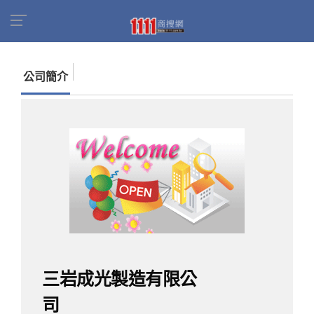
首頁
商家名錄
找公司
三岩成光製造有限公司
公司簡介
三岩成光製造有限公
司