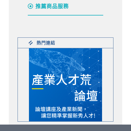
推薦商品服務
熱門連結