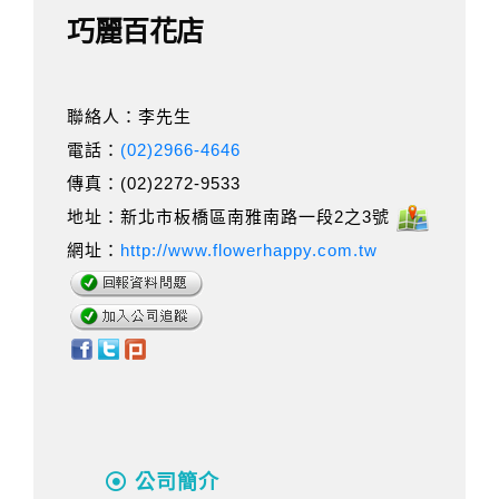
巧麗百花店
聯絡人：李先生
電話：
(02)2966-4646
傳真：(02)2272-9533
地址：新北市板橋區南雅南路一段2之3號
網址：
http://www.flowerhappy.com.tw
公司簡介