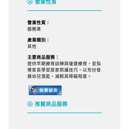
營業性質
營業性質：
服務業
產業類別：
其他
主要商品服務：
提供早期療育訓練與復健療育，並指
導家長學習居家照護技巧，以充份發
展幼兒潛能，減輕其障礙程度。
推薦商品服務