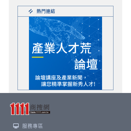
熱門連結
服務專區