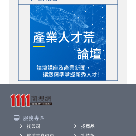
服務專區
找公司
找商品