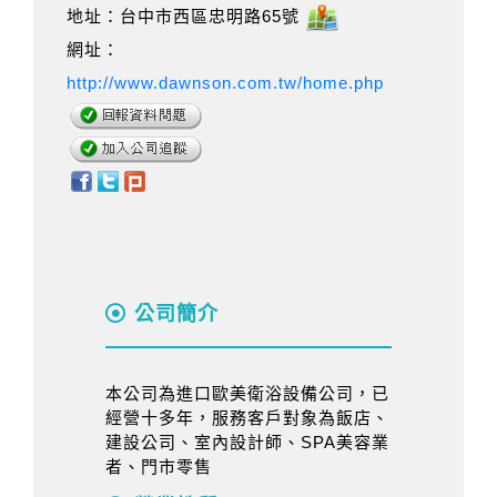
地址：台中市西區忠明路65號
網址：
http://www.dawnson.com.tw/home.php
公司簡介
本公司為進口歐美衛浴設備公司，已
經營十多年，服務客戶對象為飯店、
建設公司、室內設計師、SPA美容業
者、門市零售