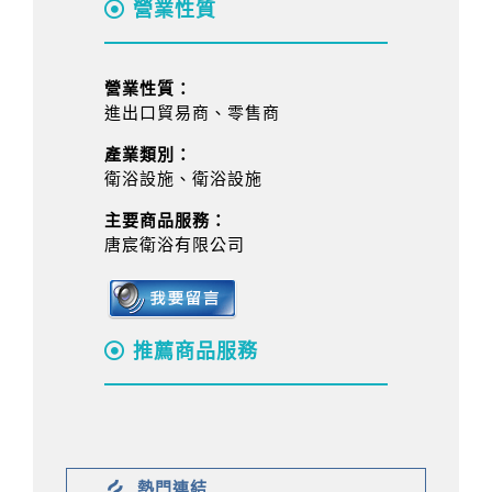
營業性質
營業性質：
進出口貿易商、零售商
產業類別：
衛浴設施、衛浴設施
主要商品服務：
唐宸衛浴有限公司
推薦商品服務
熱門連結