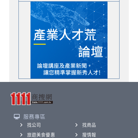
服務專區
找公司
找商品
旅遊美食優惠
搜情報