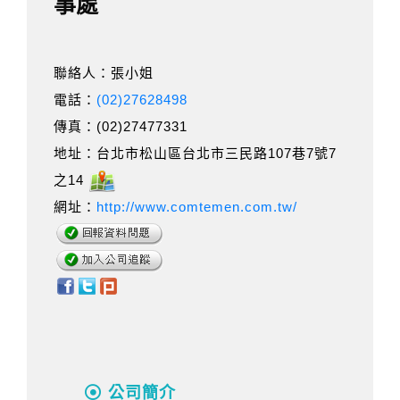
事處
聯絡人：張小姐
電話：
(02)27628498
傳真：(02)27477331
地址：台北市松山區台北市三民路107巷7號7
之14
網址：
http://www.comtemen.com.tw/
公司簡介