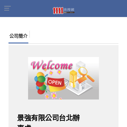
首頁
商家名錄
找公司
景強有限公司台北辦事
處
公司簡介
景強有限公司台北辦