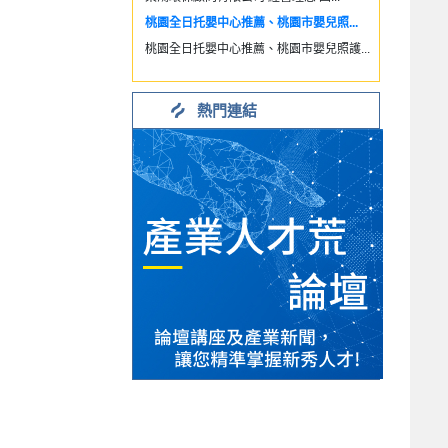
桃園全日托嬰中心推薦、桃園市嬰兒照...
桃園全日托嬰中心推薦、桃園市嬰兒照護...
熱門連結