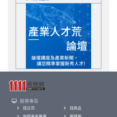
服務專區
找公司
找商品
旅遊美食優惠
搜情報