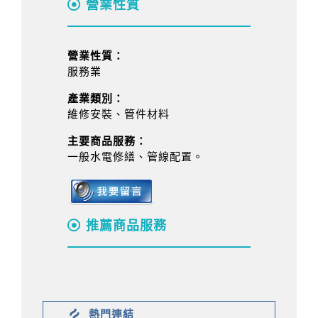
營業性質
營業性質：
服務業
產業類別：
維修安裝、管件材料
主要商品服務：
一般水電修繕、管線配置。
推薦商品服務
熱門連結