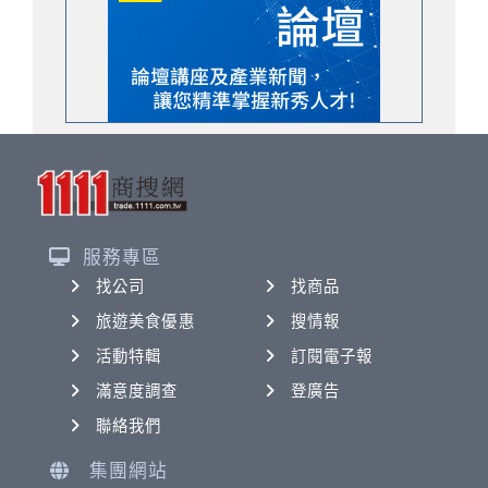
服務專區
找公司
找商品
旅遊美食優惠
搜情報
活動特輯
訂閱電子報
滿意度調查
登廣告
聯絡我們
集團網站