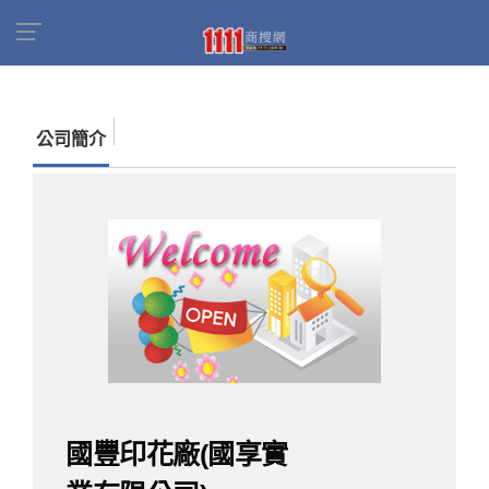
首頁
商家名錄
找公司
國豐印花廠(國享實業有
限公司)
公司簡介
國豐印花廠(國享實