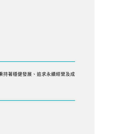
秉持著穩健發展、追求永續經營及成