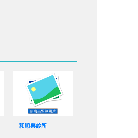
和順興診所