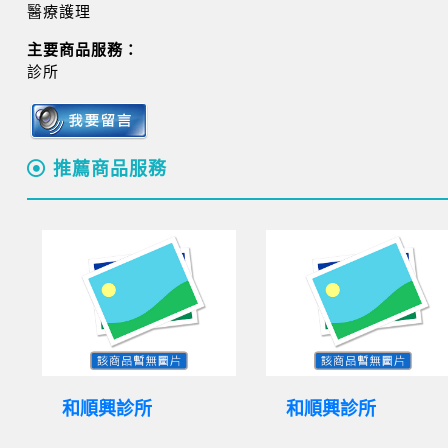
醫療護理
主要商品服務：
診所
推薦商品服務
和順興診所
和順興診所