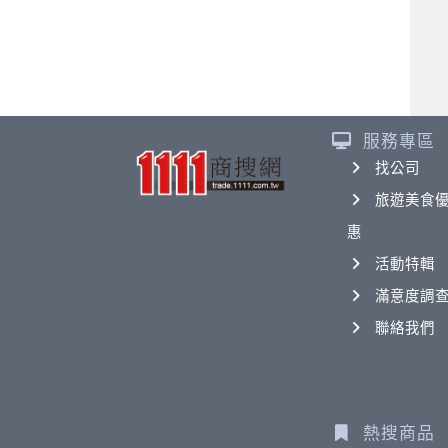
服務專區
找公司
旅遊美食
惠
活動特輯
滿意度調
聯絡我們
熱搜商品