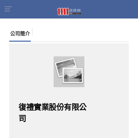
首頁
商家名錄
找公司
復禮實業股份有限公司
公司簡介
復禮實業股份有限公
司