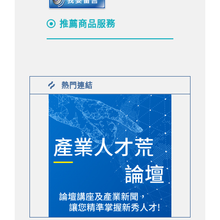
推薦商品服務
熱門連結