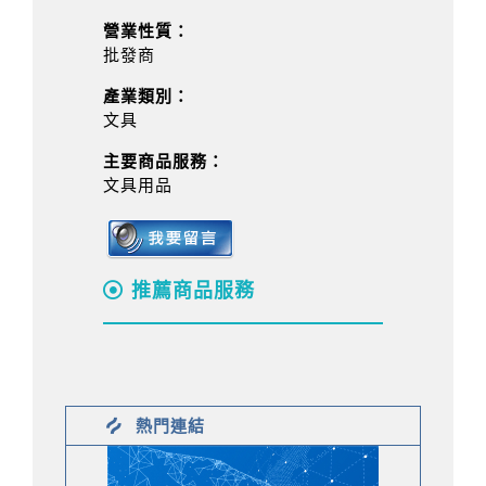
營業性質：
批發商
產業類別：
文具
主要商品服務：
文具用品
推薦商品服務
熱門連結