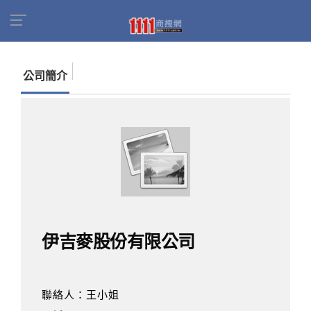
首頁
商家名錄
找公司
伊吉麥股份有限公司
公司簡介
伊吉麥股份有限公司
聯絡人：王小姐