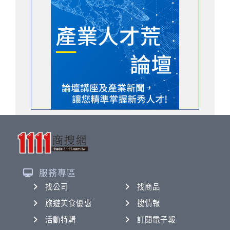
服務專區
找公司
找商品
旅遊美食優惠
搜情報
活動特輯
訂閱電子報