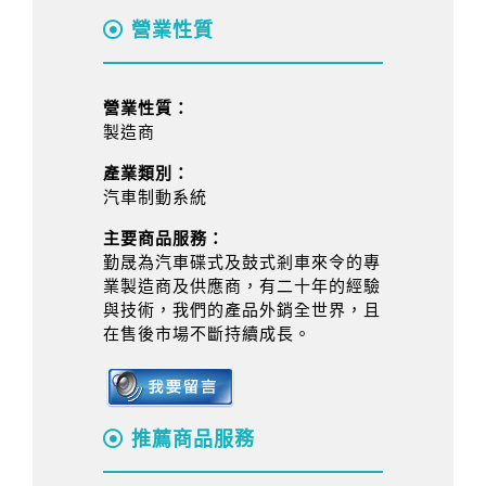
營業性質
營業性質：
製造商
產業類別：
汽車制動系統
主要商品服務：
勤晟為汽車碟式及鼓式剎車來令的專
業製造商及供應商，有二十年的經驗
與技術，我們的產品外銷全世界，且
在售後市場不斷持續成長。
推薦商品服務