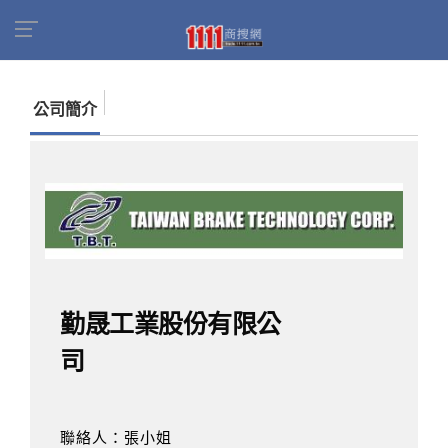
首頁
商家名錄
找公司
勤晟工業股份有限公司
公司簡介
勤晟工業股份有限公
司
聯絡人：張小姐