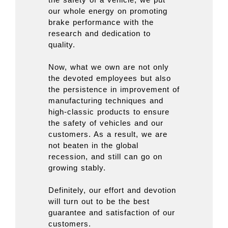
our whole energy on promoting
brake performance with the
research and dedication to
quality.
Now, what we own are not only
the devoted employees but also
the persistence in improvement of
manufacturing techniques and
high-classic products to ensure
the safety of vehicles and our
customers. As a result, we are
not beaten in the global
recession, and still can go on
growing stably.
Definitely, our effort and devotion
will turn out to be the best
guarantee and satisfaction of our
customers.