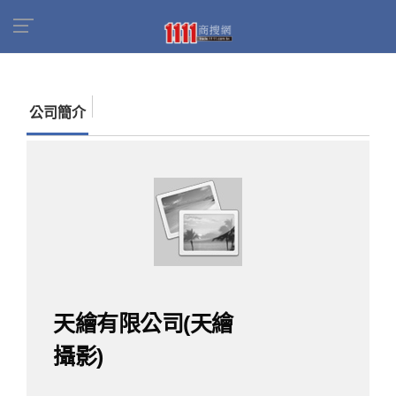
首頁
商家名錄
找公司
天繪有限公司(天繪攝
影)
公司簡介
天繪有限公司(天繪
攝影)