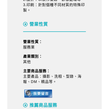
3.印刷：針對個種不同材質的特殊印
製。
營業性質
營業性質：
服務業
產業類別：
其他
主要商品服務：
主要產品：攝影、洗相、型錄、海
報、DM、精品等。
推薦商品服務