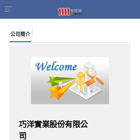
首頁
商家名錄
找公司
巧洋實業股份有限公司
公司簡介
巧洋實業股份有限公
司