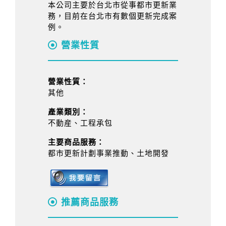
本公司主要於台北市從事都市更新業
務，目前在台北市有數個更新完成案
例。
營業性質
營業性質：
其他
產業類別：
不動産、工程承包
主要商品服務：
都市更新計劃事業推動、土地開發
推薦商品服務