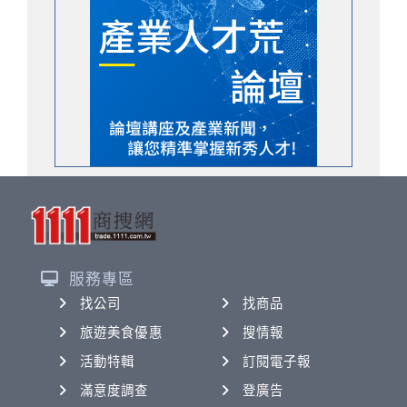
服務專區
找公司
找商品
旅遊美食優惠
搜情報
活動特輯
訂閱電子報
滿意度調查
登廣告