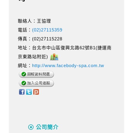
聯絡人：王協理
電話：
(02)27115359
傳真：(02)27115228
地址：台北市中山區復興北路62號B1(捷運南
京東路站附近)
網址：
http://www.facebody-spa.com.tw
公司簡介