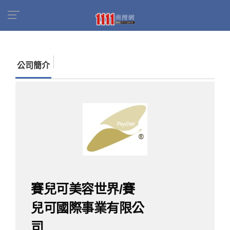
首頁
商家名錄
找公司
賽兒可美容世界/賽兒可
國際事業有限公司
公司簡介
賽兒可美容世界/賽
兒可國際事業有限公
司