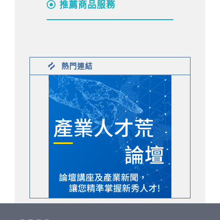
推薦商品服務
熱門連結