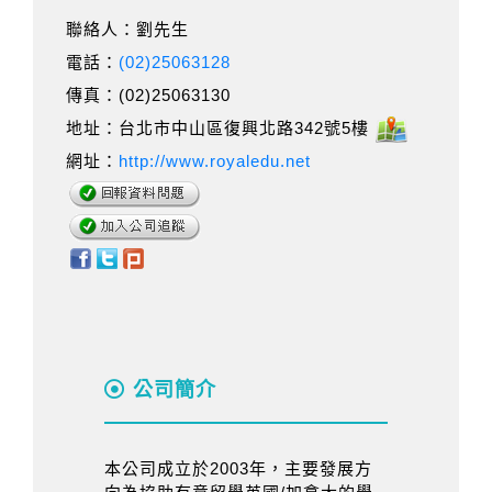
聯絡人：劉先生
電話：
(02)25063128
傳真：(02)25063130
地址：台北市中山區復興北路342號5樓
網址：
http://www.royaledu.net
公司簡介
本公司成立於2003年，主要發展方