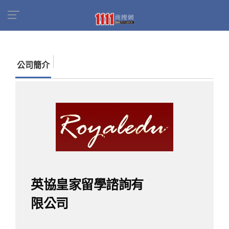
首頁
商家名錄
找公司
英協皇家留學諮詢有限
公司
公司簡介
英協皇家留學諮詢有
限公司