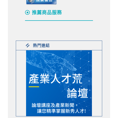
推薦商品服務
熱門連結