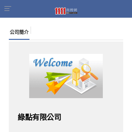
首頁
商家名錄
找公司
綠點有限公司
公司簡介
綠點有限公司