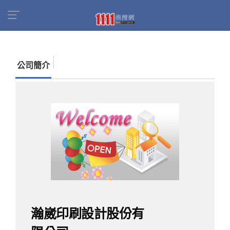
首頁
商家名錄
找公司
瀚崴印刷設計股份有限
公司
公司簡介
瀚崴印刷設計股份有