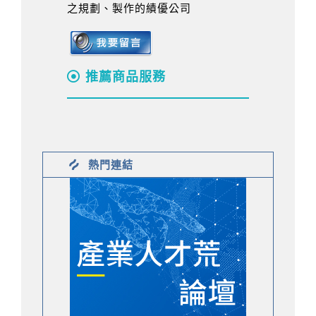
之規劃、製作的績優公司
推薦商品服務
熱門連結