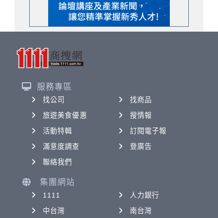
服務專區
找公司
找商品
旅遊美食優惠
搜情報
活動特輯
訂閱電子報
滿意度調查
登廣告
聯絡我們
集團網站
1111
人力銀行
中台灣
南台灣