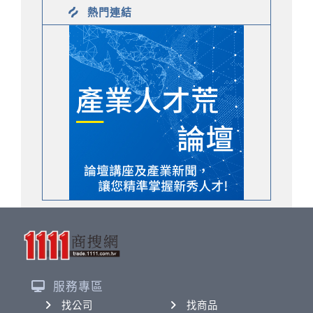
熱門連結
服務專區
找公司
找商品