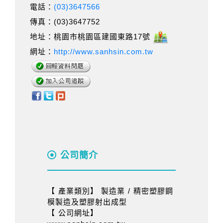
電話：
(03)3647566
傳真：(03)3647752
地址：桃園市桃園區建國東路17號
網址：
http://www.sanhsin.com.tw
公司簡介
【 產業類別】 製造業 / 精密塑膠鋼
模製造及塑膠射出成型
【 公司網址】