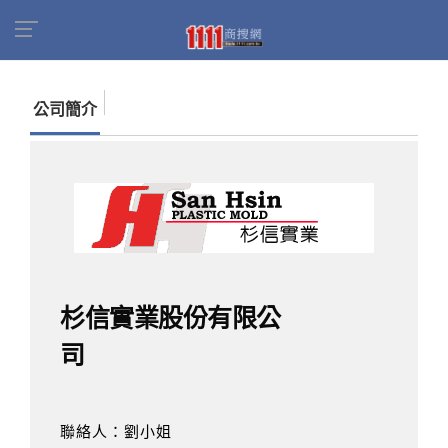
首頁
商家名錄
找公司
杉信實業股份有限公司
公司簡介
杉信實業股份有限公
司
聯絡人：劉小姐