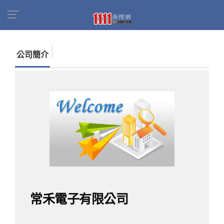
首頁
商家名錄
找公司
常禾電子有限公司
公司簡介
常禾電子有限公司