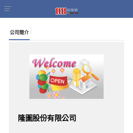
首頁
商家名錄
找公司
隆圖股份有限公司
公司簡介
隆圖股份有限公司