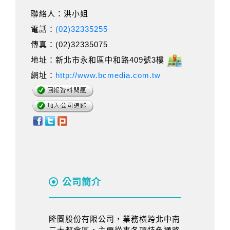
聯絡人：洪小姐
電話：
(02)32335255
傳真：(02)32335075
地址：新北市永和區中和路409號3樓
網址：
http://www.bcmedia.com.tw
公司簡介
隆圖股份有限公司，業務橫跨北中南