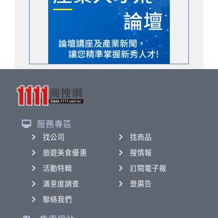
服務專區
找公司
找商品
旅遊美食優惠
搜情報
活動特輯
訂閱電子報
滿意度調查
登廣告
聯絡我們