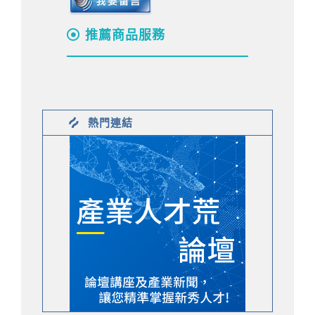
推薦商品服務
熱門連結