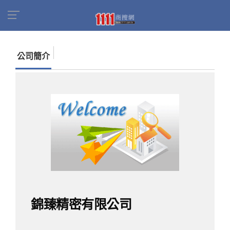
首頁
商家名錄
找公司
錦臻精密有限公司
公司簡介
錦臻精密有限公司