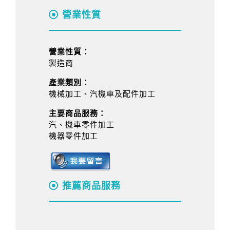
營業性質
營業性質：
製造商
產業類別：
機械加工、汽機車及配件加工
主要商品服務：
汽、機車零件加工
機器零件加工
推薦商品服務