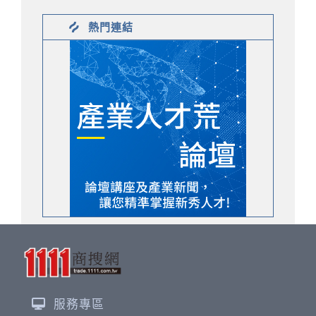
熱門連結
服務專區