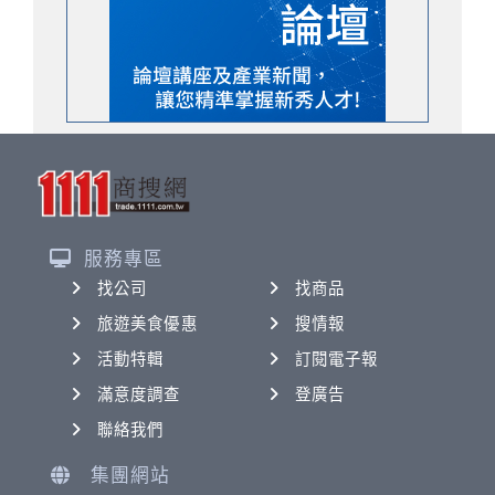
服務專區
找公司
找商品
旅遊美食優惠
搜情報
活動特輯
訂閱電子報
滿意度調查
登廣告
聯絡我們
集團網站