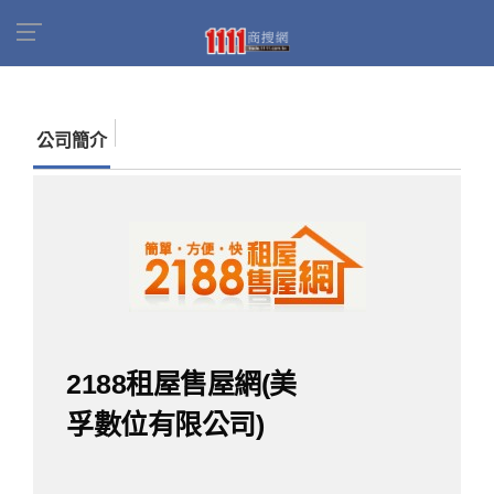
首頁
商家名錄
找公司
2188租屋售屋網(美孚
數位有限公司)
公司簡介
2188租屋售屋網(美
孚數位有限公司)