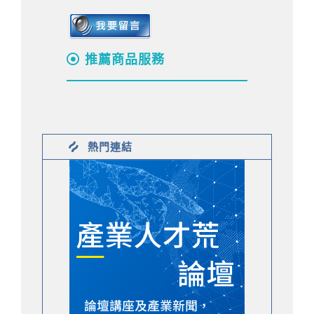
推薦商品服務
熱門連結