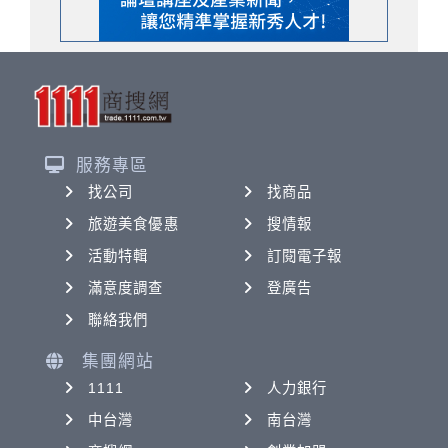
服務專區
找公司
找商品
旅遊美食優惠
搜情報
活動特輯
訂閱電子報
滿意度調查
登廣告
聯絡我們
集團網站
1111
人力銀行
中台灣
南台灣