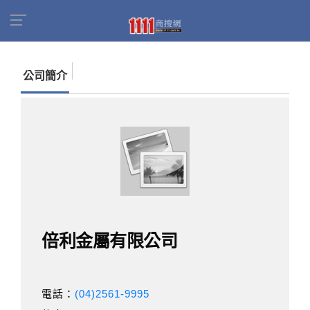
首頁
商家名錄
找公司
倍利金屬有限公司
公司簡介
倍利金屬有限公司
電話：
(04)2561-9995