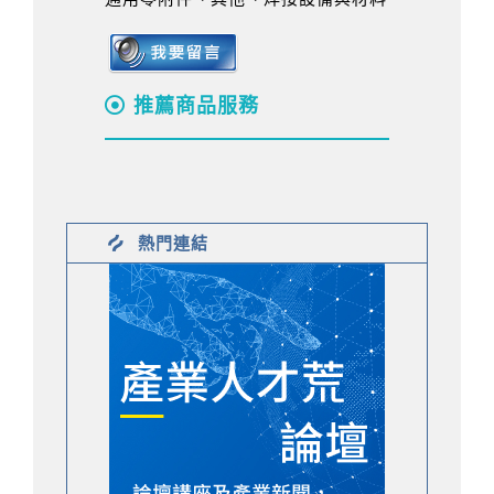
推薦商品服務
熱門連結