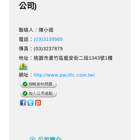
公司)
聯絡人：陳小姐
電話：
(03)3139989
傳真：(03)3237879
地址：桃園市蘆竹區龍安街二段1343號1樓
網址：
http://www.pacific.com.tw/