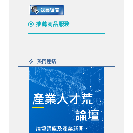
推薦商品服務
熱門連結