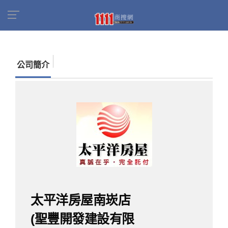
首頁
商家名錄
找公司
太平洋房屋南崁店(聖豐
開發建設有限公司)
公司簡介
太平洋房屋南崁店
(聖豐開發建設有限