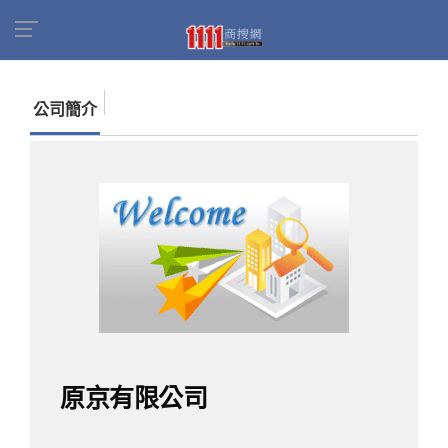
首頁
商家名錄
找公司
原京有限公司
公司簡介
原京有限公司