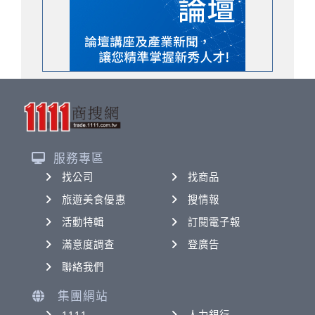
服務專區
找公司
找商品
旅遊美食優惠
搜情報
活動特輯
訂閱電子報
滿意度調查
登廣告
聯絡我們
集團網站