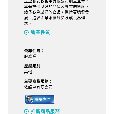
玉里聯安救護車有限公司創立至今，
本著提供良好的品質及專業的態度，
給予客戶最好的產品，秉持著穩健發
展、追求企業永續經營及成長為理
念。
營業性質
營業性質：
服務業
產業類別：
其他
主要商品服務：
救護車有限公司
推薦商品服務