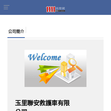
首頁
商家名錄
找公司
玉里聯安救護車有限公
司
公司簡介
玉里聯安救護車有限