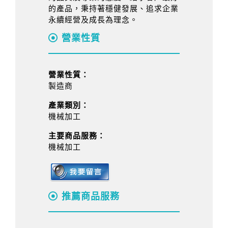
的產品，秉持著穩健發展、追求企業
永續經營及成長為理念。
營業性質
營業性質：
製造商
產業類別：
機械加工
主要商品服務：
機械加工
推薦商品服務