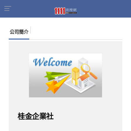
首頁
商家名錄
找公司
桂金企業社
公司簡介
桂金企業社