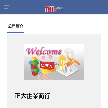
首頁
商家名錄
找公司
正大企業商行
公司簡介
正大企業商行