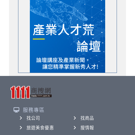
服務專區
找公司
找商品
旅遊美食優惠
搜情報