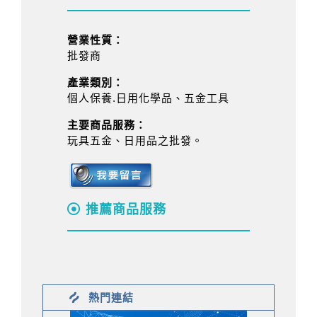
營業性質：
批發商
產業類別：
個人保養.日用化學品、五金工具
主要商品服務：
玩具五金、日用品之批發。
推薦商品服務
熱門連結