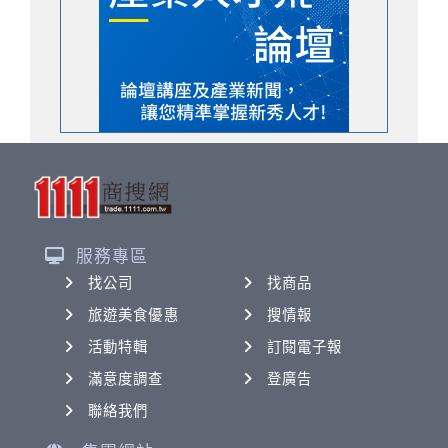
服務專區
找公司
找商品
旅遊美食優惠
搜情報
活動特輯
訂閱電子報
滿意度調查
登廣告
聯絡我們