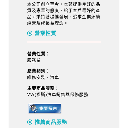
本公司創立至今，本著提供良好的品
質及專業的態度，給予客戶最好的產
品，秉持著穩健發展、追求企業永續
經營及成長為理念。
營業性質
營業性質：
服務業
產業類別：
維修安裝、汽車
主要商品服務：
VW(福斯)汽車銷售與保修服務
推薦商品服務