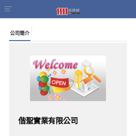
首頁
商家名錄
找公司
偕聖實業有限公司
公司簡介
偕聖實業有限公司