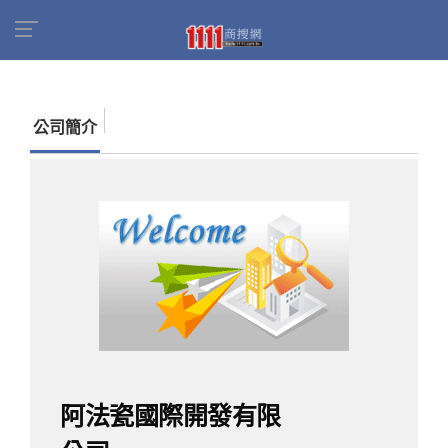
首頁
商家名錄
找公司
阿法瓷國際開發有限公
司
公司簡介
阿法瓷國際開發有限