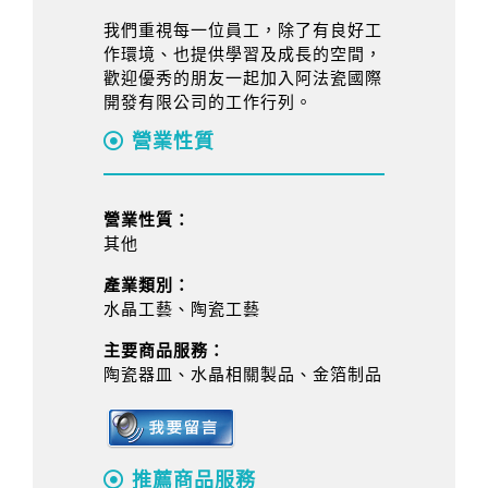
我們重視每一位員工，除了有良好工
作環境、也提供學習及成長的空間，
歡迎優秀的朋友一起加入阿法瓷國際
開發有限公司的工作行列。
營業性質
營業性質：
其他
產業類別：
水晶工藝、陶瓷工藝
主要商品服務：
陶瓷器皿、水晶相關製品、金箔制品
推薦商品服務