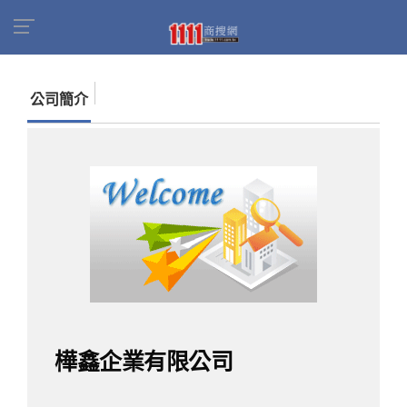
首頁
商家名錄
找公司
樺鑫企業有限公司
公司簡介
樺鑫企業有限公司