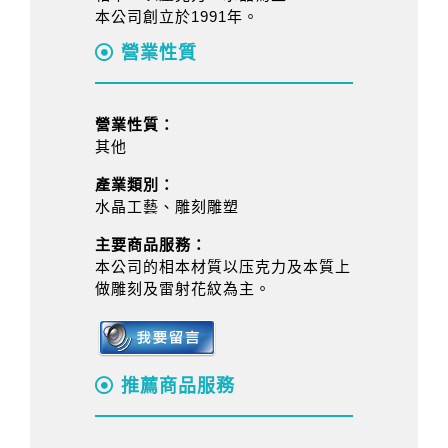
本公司創立於1991年。
營業性質
營業性質：
其他
產業類別：
水晶工藝、雕刻雕塑
主要商品服務：
本公司的相本材質以压克力及本質上
做雕刻及雷射花紋為主。
推薦商品服務