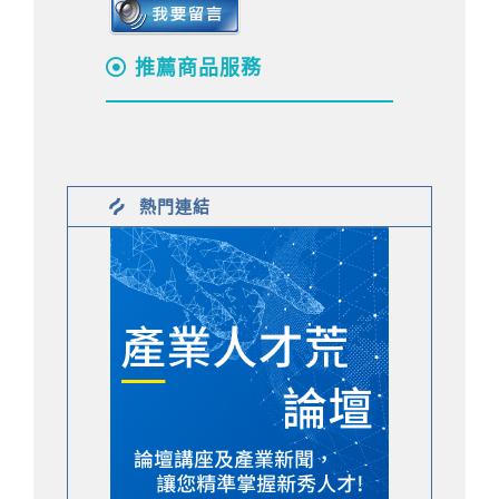
推薦商品服務
熱門連結