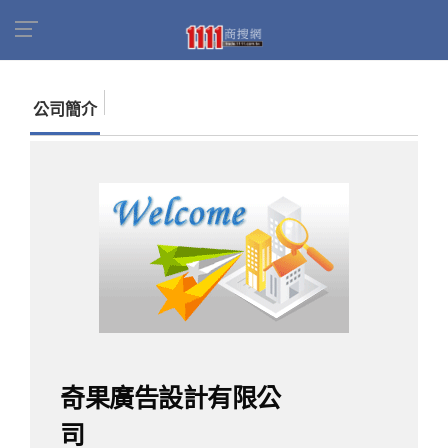
首頁
商家名錄
找公司
奇果廣告設計有限公司
公司簡介
奇果廣告設計有限公
司