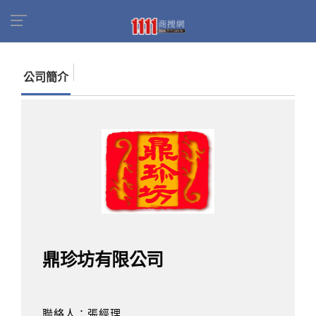
首頁
商家名錄
找公司
鼎珍坊有限公司
公司簡介
鼎珍坊有限公司
聯絡人：張經理