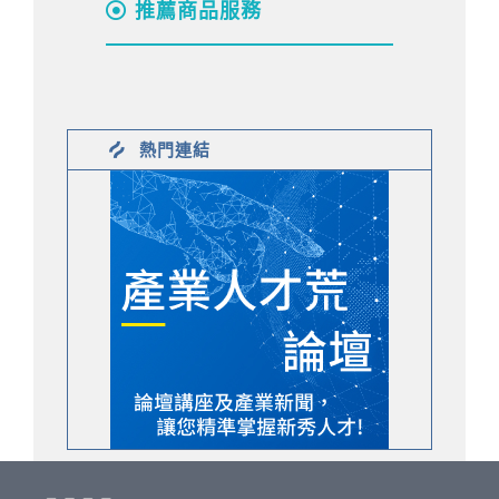
推薦商品服務
熱門連結