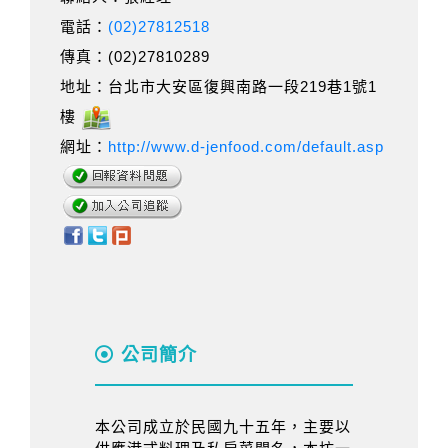
電話：
(02)27812518
傳真：(02)27810289
地址：台北市大安區復興南路一段219巷1號1
樓
網址：
http://www.d-jenfood.com/default.asp
公司簡介
本公司成立於民國九十五年，主要以