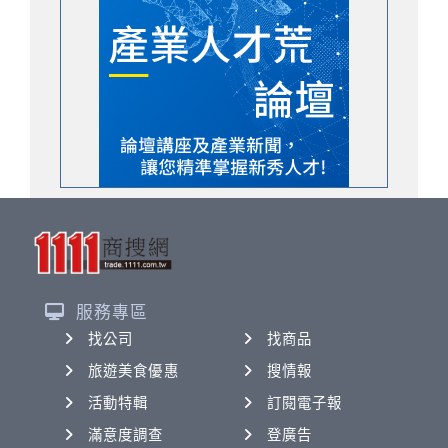
服務專區
找公司
找商品
旅遊美食優惠
搜情報
活動特輯
訂閱電子報
滿意度調查
登廣告