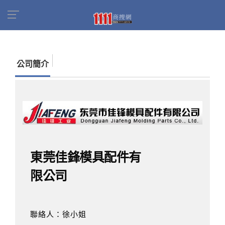
首頁
商家名錄
找公司
東莞佳鋒模具配件有限
公司
公司簡介
東莞佳鋒模具配件有
限公司
聯絡人：徐小姐