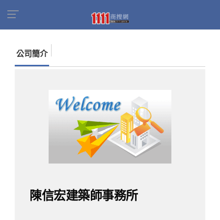
首頁
商家名錄
找公司
陳信宏建築師事務所
公司簡介
陳信宏建築師事務所