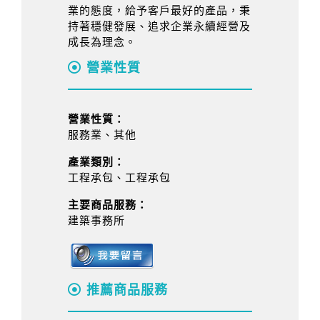
業的態度，給予客戶最好的產品，秉
持著穩健發展、追求企業永續經營及
成長為理念。
營業性質
營業性質：
服務業、其他
產業類別：
工程承包、工程承包
主要商品服務：
建築事務所
推薦商品服務