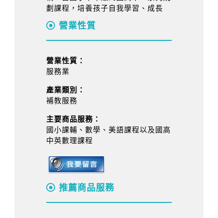
劃課程，培養孩子自我學習、成長
營業性質
營業性質：
服務業
產業類別：
補教服務
主要商品服務：
國小課輔、數學、美語課程以及國高
中英數理課程
推薦商品服務