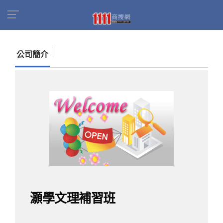
首頁
商家名錄
找公司
灝學文理補習班
公司簡介
灝學文理補習班